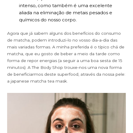
intenso, como também é uma excelente
aliada na eliminação de metais pesados e
químicos do nosso corpo.
Agora que já sabem alguns dos benefícios do consumo
de matcha, podem introduzi-lo no vosso dia-a-dia das
mais variadas formas. A minha preferida é o típico chá de
matcha, que eu gosto de beber a meio da tarde como
forma de repor energias (a seguir a uma boa sesta de 15
minutos). A The Body Shop trouxe-nos uma nova forma
de beneficiarmos deste superfood, através da nossa pele:
a japanese matcha tea mask.