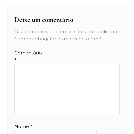
Deixe um comentário
O seu endereço de email não será publicado.
Campos obrigatórios marcados com
*
Comentário
*
Nome
*