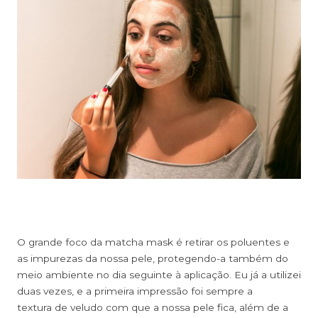
O grande foco da matcha mask é retirar os poluentes e
as impurezas da nossa pele, protegendo-a também do
meio ambiente no dia seguinte à aplicação. Eu já a utilizei
duas vezes, e a primeira impressão foi sempre a
textura de veludo com que a nossa pele fica, além de a